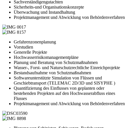
Sachverständigengutachten
Sicherheits-und Organisationskonzepte
Überwachung und Instandhaltung
Projektmanagement und Abwicklung von Behördenverfahren
Gefahrenzonenplanung
Vorstudien
Generelle Projekte
Hochwasserrisikomanagementpläne
Planung und Beratung von Schutzmaßnahmen
Wasser-, Forst- und Naturschutzrechtliche Einreichprojekte
Bestandsaufnahme von Schutzmaßnahmen
Softwareunterstützte Simulation von Flüssen und
Geschiebtransport (TELEMAC 2D/3D und SISYPHE )
Quantifizierung des Einflusses von geplanten oder
bestehenden Projekten auf den Hochwasserabfluss eines
Flusses
Projektmanagement und Abwicklung von Behördenverfahren