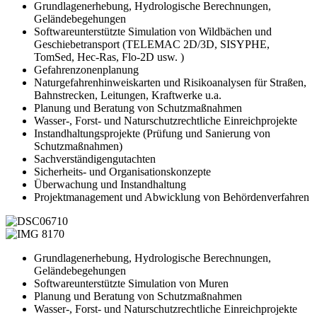
Grundlagenerhebung, Hydrologische Berechnungen,
Geländebegehungen
Softwareunterstützte Simulation von Wildbächen und
Geschiebetransport (TELEMAC 2D/3D, SISYPHE,
TomSed, Hec-Ras, Flo-2D usw. )
Gefahrenzonenplanung
Naturgefahrenhinweiskarten und Risikoanalysen für Straßen,
Bahnstrecken, Leitungen, Kraftwerke u.a.
Planung und Beratung von Schutzmaßnahmen
Wasser-, Forst- und Naturschutzrechtliche Einreichprojekte
Instandhaltungsprojekte (Prüfung und Sanierung von
Schutzmaßnahmen)
Sachverständigengutachten
Sicherheits- und Organisationskonzepte
Überwachung und Instandhaltung
Projektmanagement und Abwicklung von Behördenverfahren
Grundlagenerhebung, Hydrologische Berechnungen,
Geländebegehungen
Softwareunterstützte Simulation von Muren
Planung und Beratung von Schutzmaßnahmen
Wasser-, Forst- und Naturschutzrechtliche Einreichprojekte