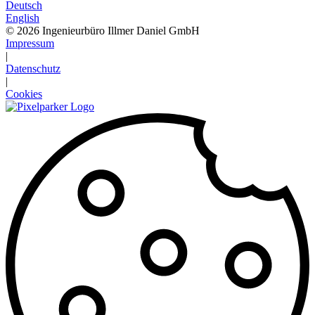
Deutsch
English
© 2026 Ingenieurbüro Illmer Daniel GmbH
Impressum
|
Datenschutz
|
Cookies