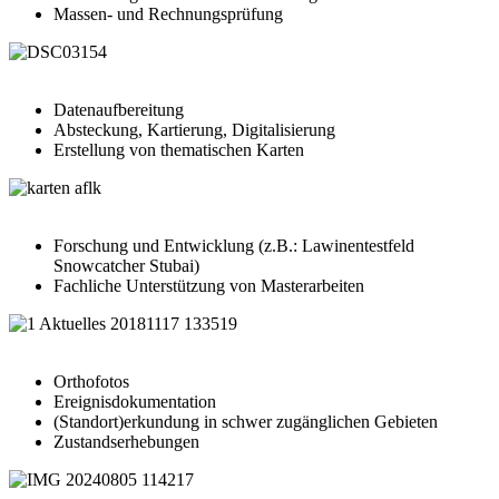
Massen- und Rechnungsprüfung
Datenaufbereitung
Absteckung, Kartierung, Digitalisierung
Erstellung von thematischen Karten
Forschung und Entwicklung (z.B.: Lawinentestfeld
Snowcatcher Stubai)
Fachliche Unterstützung von Masterarbeiten
Orthofotos
Ereignisdokumentation
(Standort)erkundung in schwer zugänglichen Gebieten
Zustandserhebungen